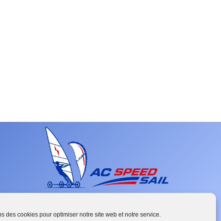
ns des cookies pour optimiser notre site web et notre service.
French