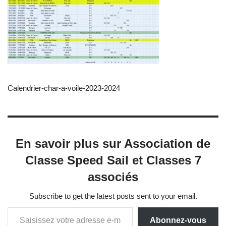
Calendrier-char-a-voile-2023-2024
En savoir plus sur Association de
Classe Speed Sail et Classes 7
associés
Subscribe to get the latest posts sent to your email.
Abonnez-vous