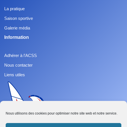
La pratique
Saison sportive
Galerie média
Information
Adhérer à l’ACSS
Nous contacter
Liens utiles
Nous utilisons des cookies pour optimiser notre site web et notre service.