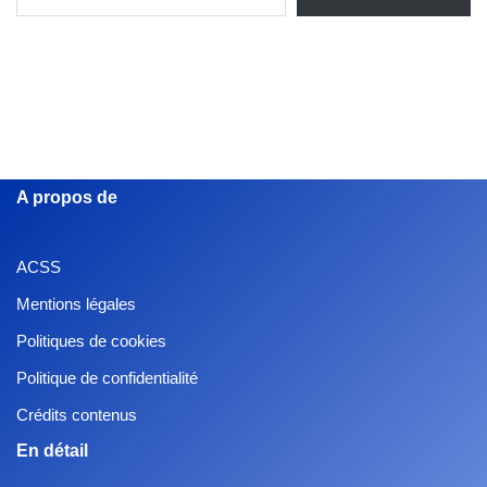
A propos de
ACSS
Mentions légales
Politiques de cookies
Politique de confidentialité
Crédits contenus
En détail