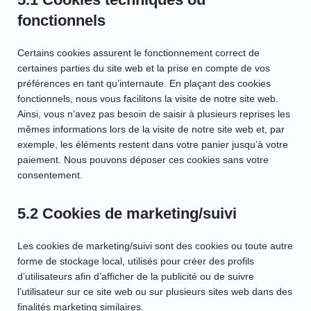
fonctionnels
Certains cookies assurent le fonctionnement correct de
certaines parties du site web et la prise en compte de vos
préférences en tant qu’internaute. En plaçant des cookies
fonctionnels, nous vous facilitons la visite de notre site web.
Ainsi, vous n’avez pas besoin de saisir à plusieurs reprises les
mêmes informations lors de la visite de notre site web et, par
exemple, les éléments restent dans votre panier jusqu’à votre
paiement. Nous pouvons déposer ces cookies sans votre
consentement.
5.2 Cookies de marketing/suivi
Les cookies de marketing/suivi sont des cookies ou toute autre
forme de stockage local, utilisés pour créer des profils
d’utilisateurs afin d’afficher de la publicité ou de suivre
l’utilisateur sur ce site web ou sur plusieurs sites web dans des
finalités marketing similaires.