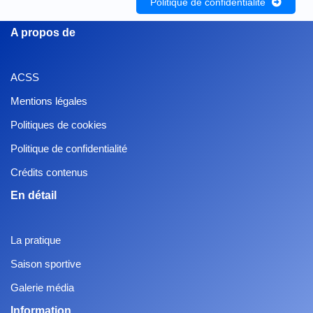
Politique de confidentialité
A propos de
ACSS
Mentions légales
Politiques de cookies
Politique de confidentialité
Crédits contenus
En détail
La pratique
Saison sportive
Galerie média
Information