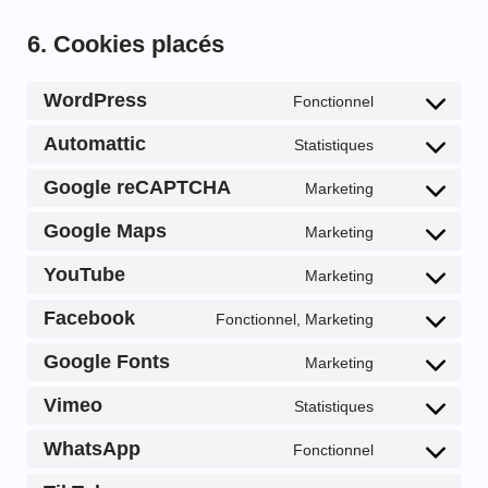
6. Cookies placés
WordPress
Fonctionnel
Automattic
Statistiques
Google reCAPTCHA
Marketing
Google Maps
Marketing
YouTube
Marketing
Facebook
Fonctionnel, Marketing
Google Fonts
Marketing
Vimeo
Statistiques
WhatsApp
Fonctionnel