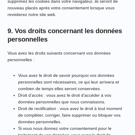
supprimez les cookies dans votre navigateur, ils seront de
nouveau placés après votre consentement lorsque vous
revisiterez notre site web.
9. Vos droits concernant les données
personnelles
Vous avez les droits suivants concernant vos données
personnelles :
Vous avez le droit de savoir pourquoi vos données
personnelles sont nécessaires, ce qui leur arrivera et
combien de temps elles seront conservées.
Droit d’accès : vous avez le droit d’accéder à vos
données personnelles que nous connaissons.
Droit de rectification : vous avez le droit à tout moment
de compléter, corriger, faire supprimer ou bloquer vos
données personnelles.
Si vous nous donnez votre consentement pour le