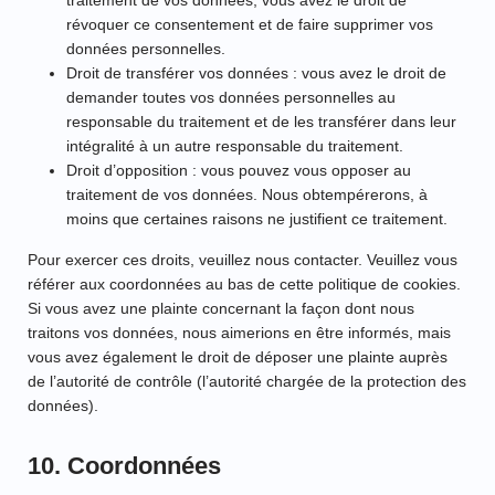
traitement de vos données, vous avez le droit de
révoquer ce consentement et de faire supprimer vos
données personnelles.
Droit de transférer vos données : vous avez le droit de
demander toutes vos données personnelles au
responsable du traitement et de les transférer dans leur
intégralité à un autre responsable du traitement.
Droit d’opposition : vous pouvez vous opposer au
traitement de vos données. Nous obtempérerons, à
moins que certaines raisons ne justifient ce traitement.
Pour exercer ces droits, veuillez nous contacter. Veuillez vous
référer aux coordonnées au bas de cette politique de cookies.
Si vous avez une plainte concernant la façon dont nous
traitons vos données, nous aimerions en être informés, mais
vous avez également le droit de déposer une plainte auprès
de l’autorité de contrôle (l’autorité chargée de la protection des
données).
10. Coordonnées