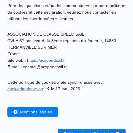
Pour des questions et/ou des commentaires sur notre politique
de cookies et cette déclaration, veuillez nous contacter en
utilisant les coordonnées suivantes :
ASSOCIATION DE CLASSE SPEED SAIL
CVLH 37 boulevard du 3ème régiment d’infanterie, 14880
HERMANVILLE SUR MER
France
Site web :
https://acspeedsail.fr
E-mail :
contact@
acspeedsail.fr
Cette politique de cookies a été synchronisée avec
cookiedatabase.org
le 17 mai, 2026.
Mentions légales