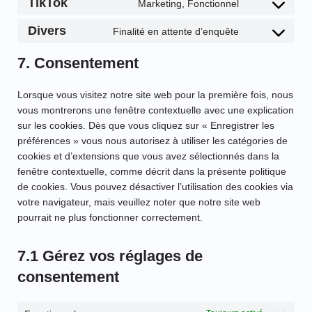
TikTok
Marketing, Fonctionnel
Divers
Finalité en attente d’enquête
7. Consentement
Lorsque vous visitez notre site web pour la première fois, nous
vous montrerons une fenêtre contextuelle avec une explication
sur les cookies. Dès que vous cliquez sur « Enregistrer les
préférences » vous nous autorisez à utiliser les catégories de
cookies et d’extensions que vous avez sélectionnés dans la
fenêtre contextuelle, comme décrit dans la présente politique
de cookies. Vous pouvez désactiver l’utilisation des cookies via
votre navigateur, mais veuillez noter que notre site web
pourrait ne plus fonctionner correctement.
7.1 Gérez vos réglages de
consentement