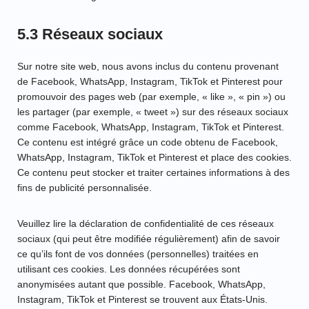
5.3 Réseaux sociaux
Sur notre site web, nous avons inclus du contenu provenant
de Facebook, WhatsApp, Instagram, TikTok et Pinterest pour
promouvoir des pages web (par exemple, « like », « pin ») ou
les partager (par exemple, « tweet ») sur des réseaux sociaux
comme Facebook, WhatsApp, Instagram, TikTok et Pinterest.
Ce contenu est intégré grâce un code obtenu de Facebook,
WhatsApp, Instagram, TikTok et Pinterest et place des cookies.
Ce contenu peut stocker et traiter certaines informations à des
fins de publicité personnalisée.
Veuillez lire la déclaration de confidentialité de ces réseaux
sociaux (qui peut être modifiée régulièrement) afin de savoir
ce qu’ils font de vos données (personnelles) traitées en
utilisant ces cookies. Les données récupérées sont
anonymisées autant que possible. Facebook, WhatsApp,
Instagram, TikTok et Pinterest se trouvent aux États-Unis.