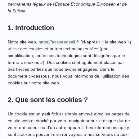
permanents légaux de l’Espace Économique Européen et de
la Suisse.
1. Introduction
Notre site web,
https://acspeedsail.fr
(ci-après : « le site web »)
utilise des cookies et autres technologies liées (par
simplification, toutes ces technologies sont désignées par le
terme « cookies »). Des cookies sont également placés par
des tierces parties que nous avons engagées. Dans le
document ci-dessous, nous vous informons de l’utilisation des
cookies sur notre site web.
2. Que sont les cookies ?
Un cookie est un petit fichier simple envoyé avec les pages de
ce site web et stocké par votre navigateur sur le disque dur de
votre ordinateur ou d’un autre appareil. Les informations qui y
sont stockées peuvent être renvoyées à nos serveurs ou aux