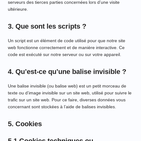
serveurs des tierces parties concernées lors d’une visite
ultérieure.
3. Que sont les scripts ?
Un script est un élément de code utilisé pour que notre site
web fonctionne correctement et de manière interactive. Ce
code est exécuté sur notre serveur ou sur votre appareil.
4. Qu’est-ce qu’une balise invisible ?
Une balise invisible (ou balise web) est un petit morceau de
texte ou d’image invisible sur un site web, utilisé pour suivre le
trafic sur un site web. Pour ce faire, diverses données vous
concernant sont stockées à l’aide de balises invisibles.
5. Cookies
5.1 Cookies techniques ou