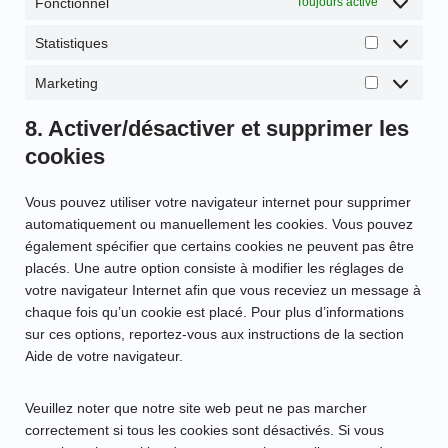
Fonctionnel
Toujours activé
Statistiques
Marketing
8. Activer/désactiver et supprimer les
cookies
Vous pouvez utiliser votre navigateur internet pour supprimer
automatiquement ou manuellement les cookies. Vous pouvez
également spécifier que certains cookies ne peuvent pas être
placés. Une autre option consiste à modifier les réglages de
votre navigateur Internet afin que vous receviez un message à
chaque fois qu’un cookie est placé. Pour plus d’informations
sur ces options, reportez-vous aux instructions de la section
Aide de votre navigateur.
Veuillez noter que notre site web peut ne pas marcher
correctement si tous les cookies sont désactivés. Si vous