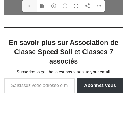
1/1
En savoir plus sur Association de
Classe Speed Sail et Classes 7
associés
Subscribe to get the latest posts sent to your email.
Abonnez-vous