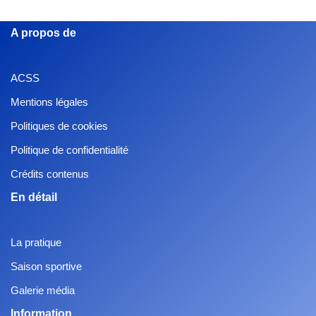
A propos de
ACSS
Mentions légales
Politiques de cookies
Politique de confidentialité
Crédits contenus
En détail
La pratique
Saison sportive
Galerie média
Information