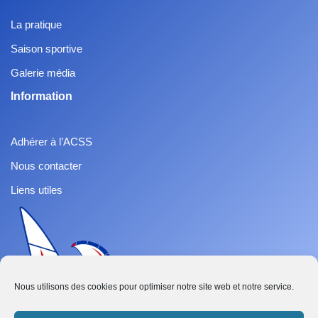
La pratique
Saison sportive
Galerie média
Information
Adhérer à l’ACSS
Nous contacter
Liens utiles
Nous utilisons des cookies pour optimiser notre site web et notre service.