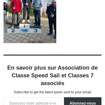
En savoir plus sur Association de
Classe Speed Sail et Classes 7
associés
Subscribe to get the latest posts sent to your email.
Abonnez-vous