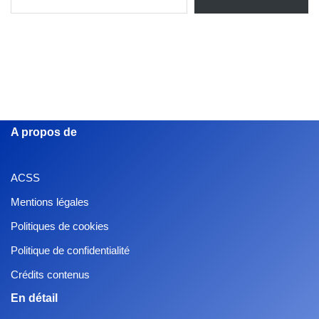
A propos de
ACSS
Mentions légales
Politiques de cookies
Politique de confidentialité
Crédits contenus
En détail