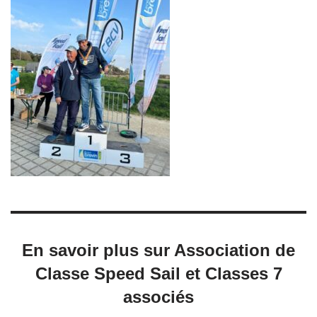
En savoir plus sur Association de
Classe Speed Sail et Classes 7
associés