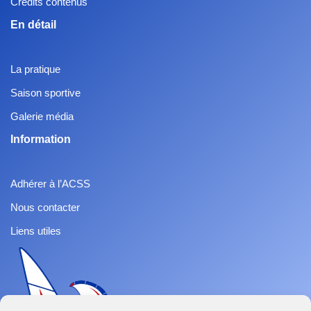
Crédits contenus
En détail
La pratique
Saison sportive
Galerie média
Information
Adhérer à l’ACSS
Nous contacter
Liens utiles