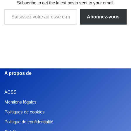
Subscribe to get the latest posts sent to your email.
Abonnez-vous
A propos de
ACSS
Mentions légales
Politiques de cookies
Politique de confidentialité