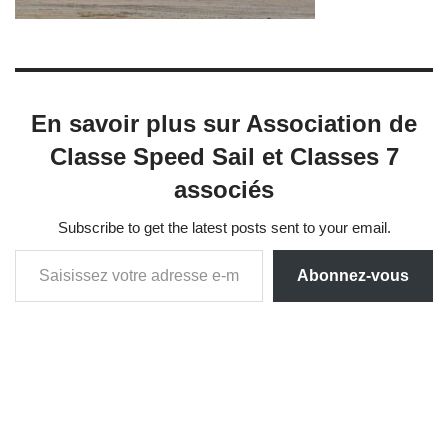
En savoir plus sur Association de
Classe Speed Sail et Classes 7
associés
Subscribe to get the latest posts sent to your email.
Abonnez-vous