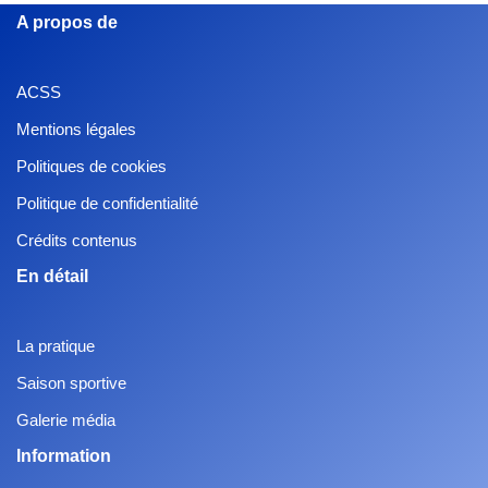
A propos de
ACSS
Mentions légales
Politiques de cookies
Politique de confidentialité
Crédits contenus
En détail
La pratique
Saison sportive
Galerie média
Information