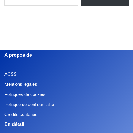
A propos de
ACSS
Mentions légales
Politiques de cookies
Politique de confidentialité
Crédits contenus
En détail