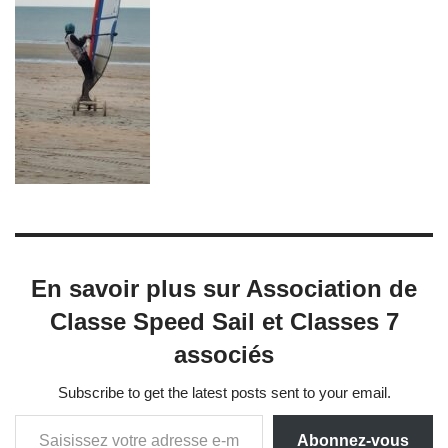
En savoir plus sur Association de
Classe Speed Sail et Classes 7
associés
Subscribe to get the latest posts sent to your email.
Abonnez-vous