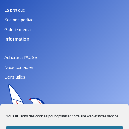
La pratique
Saison sportive
Galerie média
Information
Adhérer à l’ACSS
Nous contacter
Liens utiles
Nous utilisons des cookies pour optimiser notre site web et notre service.