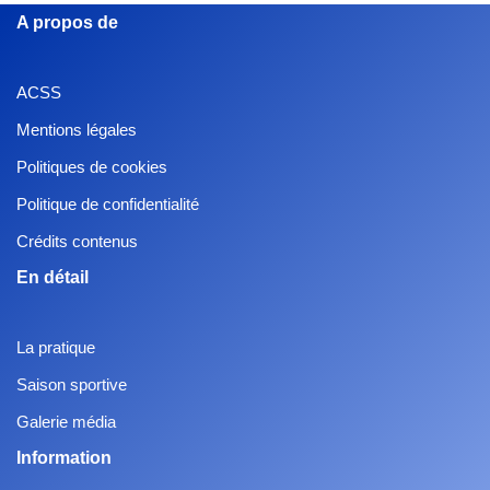
A propos de
ACSS
Mentions légales
Politiques de cookies
Politique de confidentialité
Crédits contenus
En détail
La pratique
Saison sportive
Galerie média
Information