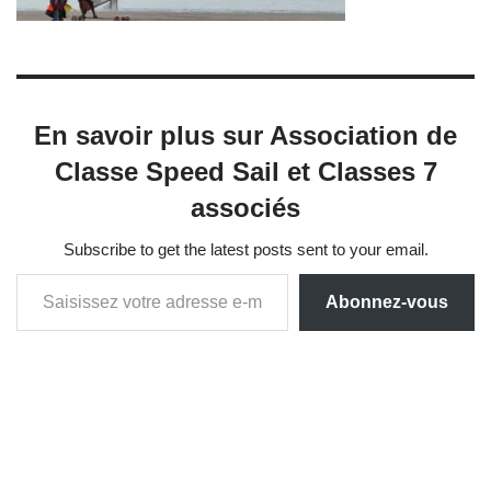
En savoir plus sur Association de
Classe Speed Sail et Classes 7
associés
Subscribe to get the latest posts sent to your email.
Abonnez-vous