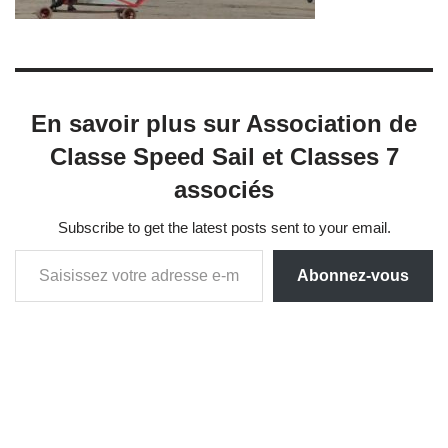
En savoir plus sur Association de
Classe Speed Sail et Classes 7
associés
Subscribe to get the latest posts sent to your email.
Abonnez-vous