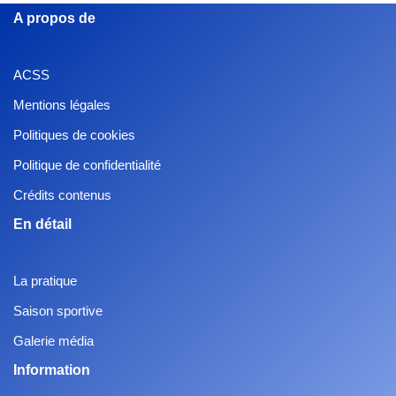
A propos de
ACSS
Mentions légales
Politiques de cookies
Politique de confidentialité
Crédits contenus
En détail
La pratique
Saison sportive
Galerie média
Information