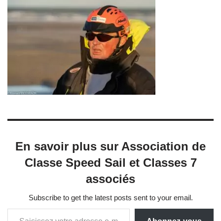
En savoir plus sur Association de
Classe Speed Sail et Classes 7
associés
Subscribe to get the latest posts sent to your email.