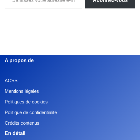
Abonnez-vous
A propos de
ACSS
Mentions légales
Politiques de cookies
Politique de confidentialité
Crédits contenus
En détail