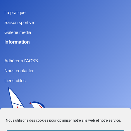
La pratique
Saison sportive
Galerie média
Information
Adhérer à l’ACSS
Nous contacter
Liens utiles
Nous utilisons des cookies pour optimiser notre site web et notre service.