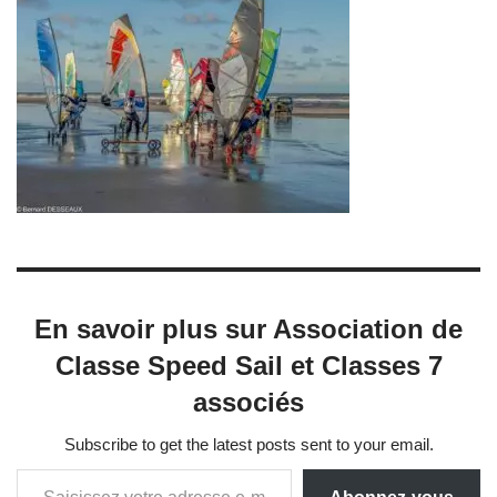
En savoir plus sur Association de
Classe Speed Sail et Classes 7
associés
Subscribe to get the latest posts sent to your email.