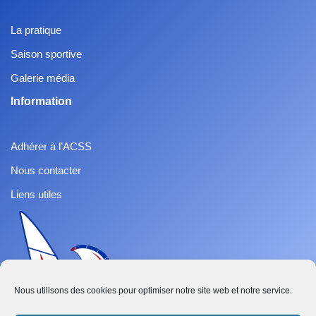
La pratique
Saison sportive
Galerie média
Information
Adhérer à l’ACSS
Nous contacter
Liens utiles
Nous utilisons des cookies pour optimiser notre site web et notre service.