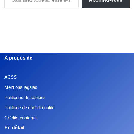
Abonnez-vous
A propos de
ACSS
Mentions légales
Politiques de cookies
Politique de confidentialité
Crédits contenus
En détail