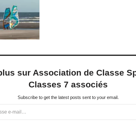
plus sur Association de Classe Sp
Classes 7 associés
Subscribe to get the latest posts sent to your email.