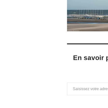
En savoir 