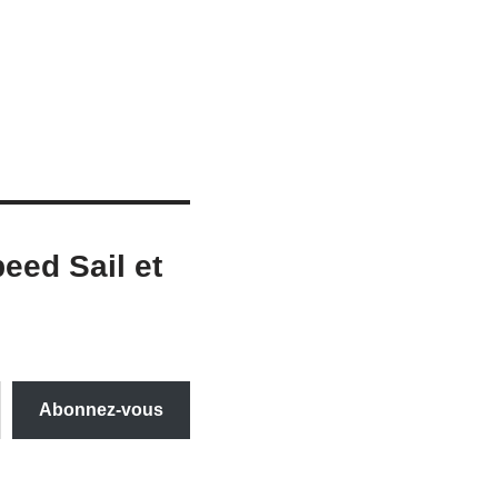
eed Sail et
Abonnez-vous