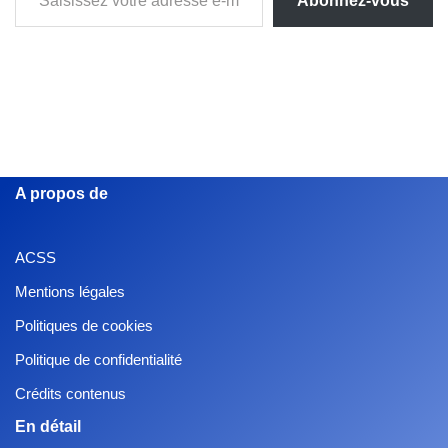
Abonnez-vous
A propos de
ACSS
Mentions légales
Politiques de cookies
Politique de confidentialité
Crédits contenus
En détail