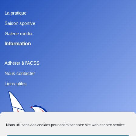
La pratique
Saison sportive
Galerie média
Information
Adhérer à l’ACSS
Nous contacter
Liens utiles
Nous utilisons des cookies pour optimiser notre site web et notre service.