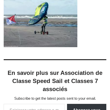
En savoir plus sur Association de
Classe Speed Sail et Classes 7
associés
Subscribe to get the latest posts sent to your email.