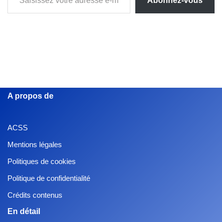
Abonnez-vous
A propos de
ACSS
Mentions légales
Politiques de cookies
Politique de confidentialité
Crédits contenus
En détail