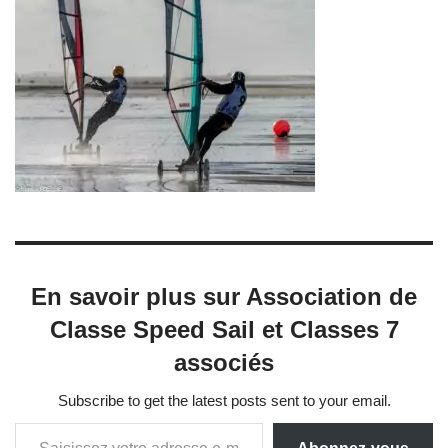
En savoir plus sur Association de
Classe Speed Sail et Classes 7
associés
Subscribe to get the latest posts sent to your email.