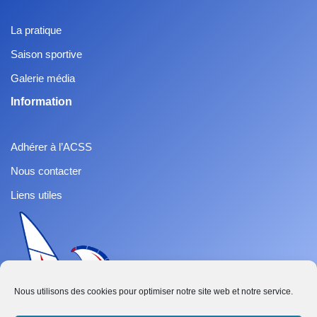
La pratique
Saison sportive
Galerie média
Information
Adhérer à l’ACSS
Nous contacter
Liens utiles
Nous utilisons des cookies pour optimiser notre site web et notre service.