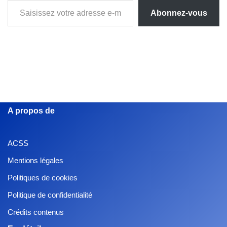
Abonnez-vous
A propos de
ACSS
Mentions légales
Politiques de cookies
Politique de confidentialité
Crédits contenus