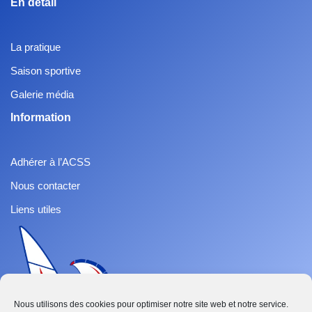
En détail
La pratique
Saison sportive
Galerie média
Information
Adhérer à l’ACSS
Nous contacter
Liens utiles
Nous utilisons des cookies pour optimiser notre site web et notre service.