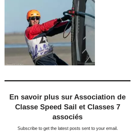
En savoir plus sur Association de
Classe Speed Sail et Classes 7
associés
Subscribe to get the latest posts sent to your email.