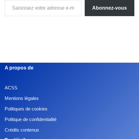
Abonnez-vous
A propos de
ACSS
Mentions légales
Politiques de cookies
Politique de confidentialité
Crédits contenus