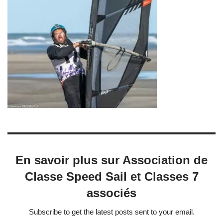
En savoir plus sur Association de
Classe Speed Sail et Classes 7
associés
Subscribe to get the latest posts sent to your email.