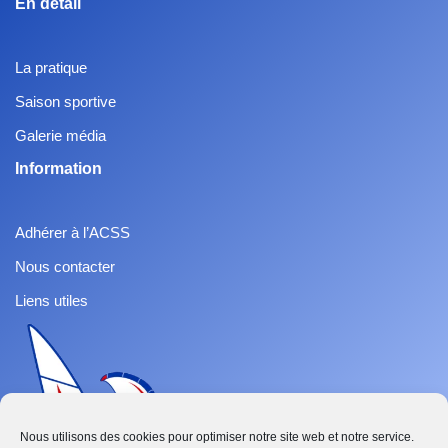
En détail
La pratique
Saison sportive
Galerie média
Information
Adhérer à l’ACSS
Nous contacter
Liens utiles
Nous utilisons des cookies pour optimiser notre site web et notre service.