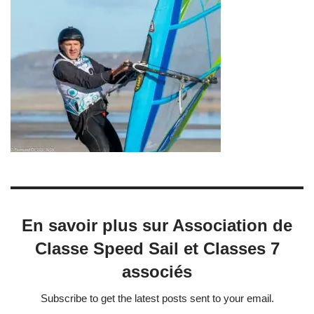
En savoir plus sur Association de
Classe Speed Sail et Classes 7
associés
Subscribe to get the latest posts sent to your email.