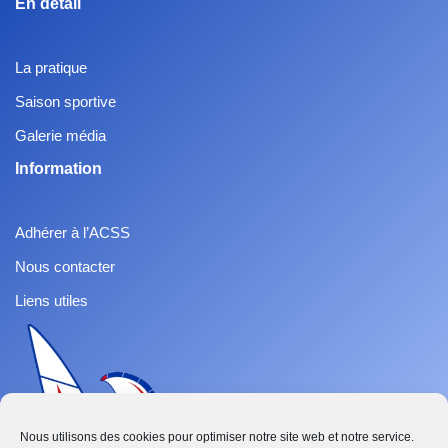
En détail
La pratique
Saison sportive
Galerie média
Information
Adhérer à l’ACSS
Nous contacter
Liens utiles
Nous utilisons des cookies pour optimiser notre site web et notre service.