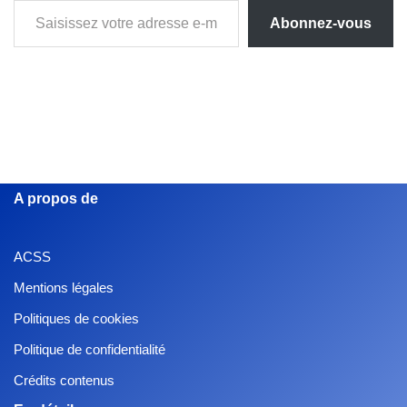
Abonnez-vous
A propos de
ACSS
Mentions légales
Politiques de cookies
Politique de confidentialité
Crédits contenus