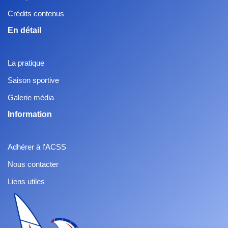
Crédits contenus
En détail
La pratique
Saison sportive
Galerie média
Information
Adhérer à l’ACSS
Nous contacter
Liens utiles