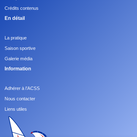
Crédits contenus
En détail
La pratique
Saison sportive
Galerie média
Information
Adhérer à l’ACSS
Nous contacter
Liens utiles