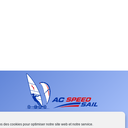
ns des cookies pour optimiser notre site web et notre service.
French