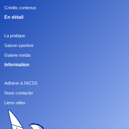
Crédits contenus
En détail
La pratique
Saison sportive
Galerie média
Information
Adhérer à l’ACSS
Nous contacter
Liens utiles