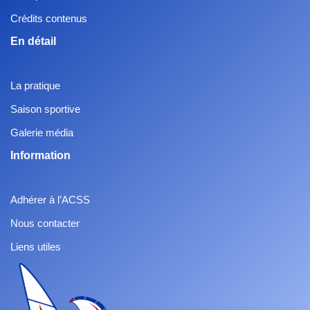
Crédits contenus
En détail
La pratique
Saison sportive
Galerie média
Information
Adhérer à l’ACSS
Nous contacter
Liens utiles