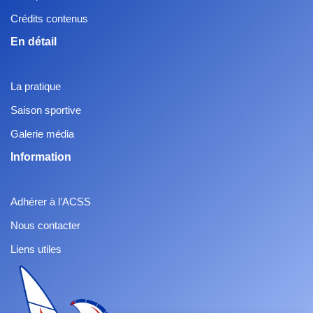
Crédits contenus
En détail
La pratique
Saison sportive
Galerie média
Information
Adhérer à l’ACSS
Nous contacter
Liens utiles