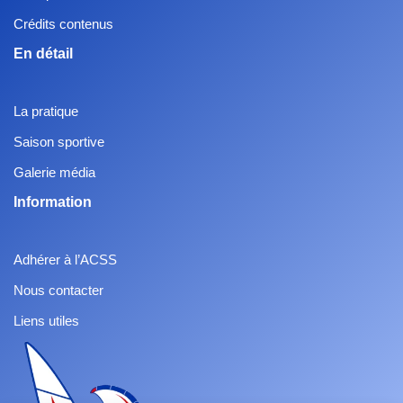
Crédits contenus
En détail
La pratique
Saison sportive
Galerie média
Information
Adhérer à l’ACSS
Nous contacter
Liens utiles