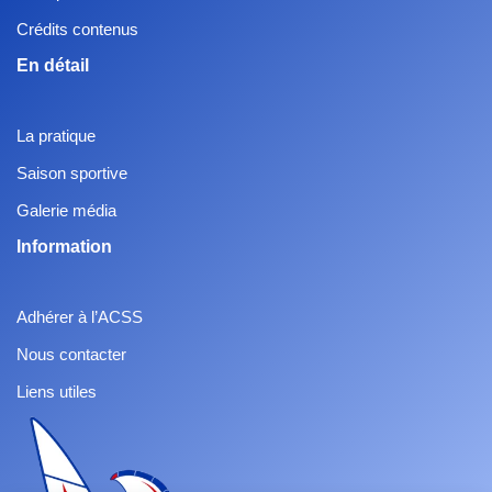
Crédits contenus
En détail
La pratique
Saison sportive
Galerie média
Information
Adhérer à l’ACSS
Nous contacter
Liens utiles