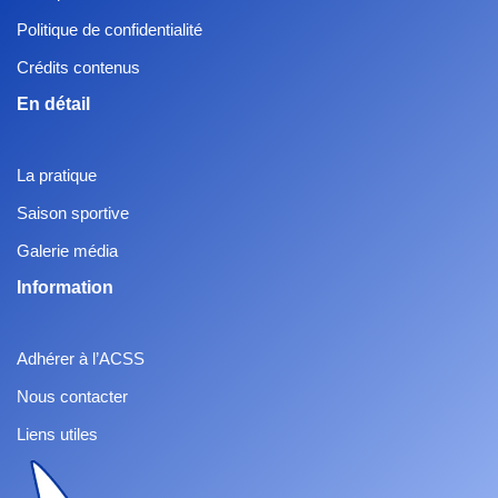
Politique de confidentialité
Crédits contenus
En détail
La pratique
Saison sportive
Galerie média
Information
Adhérer à l’ACSS
Nous contacter
Liens utiles