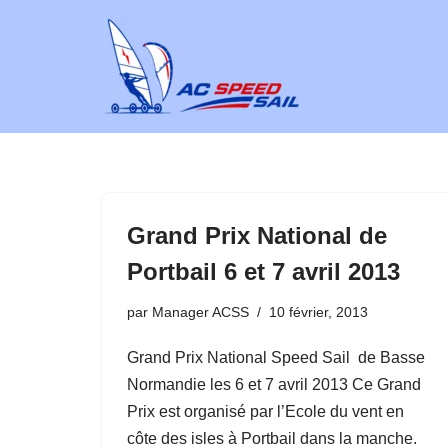
Aller
au
contenu
Grand Prix National de
Portbail 6 et 7 avril 2013
par
Manager ACSS
10 février, 2013
Grand Prix National Speed Sail de Basse
Normandie les 6 et 7 avril 2013 Ce Grand
Prix est organisé par l’Ecole du vent en
côte des isles à Portbail dans la manche.