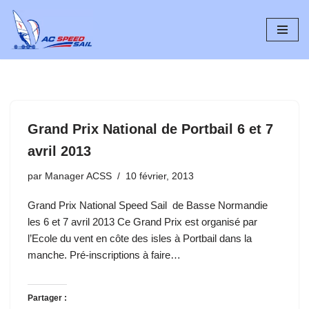
Aller
au
contenu
Grand Prix National de Portbail 6 et 7
avril 2013
par
Manager ACSS
10 février, 2013
Grand Prix National Speed Sail de Basse Normandie
les 6 et 7 avril 2013 Ce Grand Prix est organisé par
l’Ecole du vent en côte des isles à Portbail dans la
manche. Pré-inscriptions à faire…
Partager :