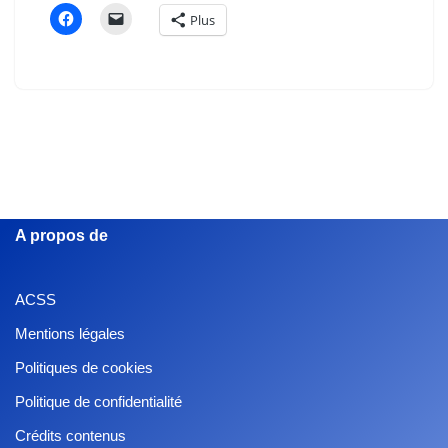
Plus
A propos de
ACSS
Mentions légales
Politiques de cookies
Politique de confidentialité
Crédits contenus