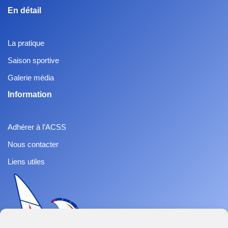
En détail
La pratique
Saison sportive
Galerie média
Information
Adhérer à l’ACSS
Nous contacter
Liens utiles