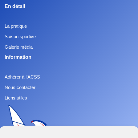
En détail
La pratique
Saison sportive
Galerie média
Information
Adhérer à l’ACSS
Nous contacter
Liens utiles