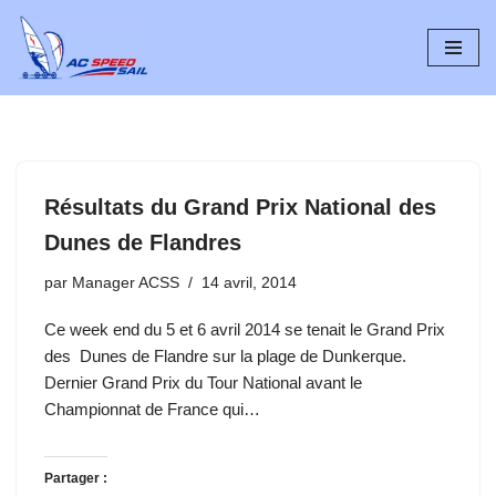
Aller
au
contenu
Résultats du Grand Prix National des
Dunes de Flandres
par
Manager ACSS
14 avril, 2014
Ce week end du 5 et 6 avril 2014 se tenait le Grand Prix
des Dunes de Flandre sur la plage de Dunkerque.
Dernier Grand Prix du Tour National avant le
Championnat de France qui…
Partager :