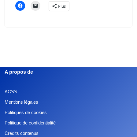
Plus
A propos de
ACSS
Mentions légales
Politiques de cookies
Politique de confidentialité
Crédits contenus