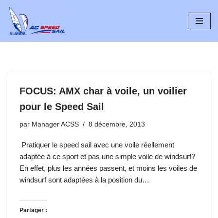
Aller
au
contenu
FOCUS: AMX char à voile, un voilier
pour le Speed Sail
par
Manager ACSS
8 décembre, 2013
Pratiquer le speed sail avec une voile réellement
adaptée à ce sport et pas une simple voile de windsurf?
En effet, plus les années passent, et moins les voiles de
windsurf sont adaptées à la position du…
Partager :