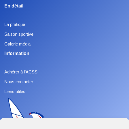
En détail
La pratique
Saison sportive
Galerie média
Information
Adhérer à l’ACSS
Nous contacter
Liens utiles