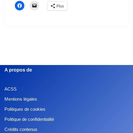
Plus
A propos de
ACSS
Mentions légales
Politiques de cookies
Politique de confidentialité
Crédits contenus