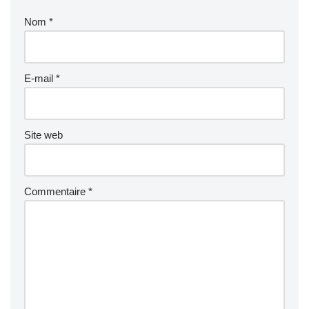
Nom
*
E-mail
*
Site web
Commentaire
*