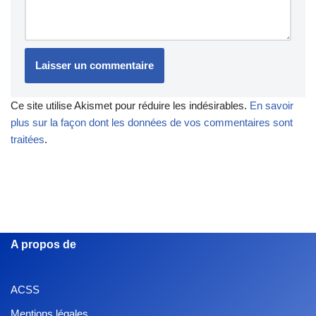
Ce site utilise Akismet pour réduire les indésirables.
En savoir
plus sur la façon dont les données de vos commentaires sont
traitées
.
A propos de
ACSS
Mentions légales