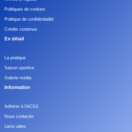
Politiques de cookies
Politique de confidentialité
Crédits contenus
En détail
La pratique
Saison sportive
Galerie média
Information
Adhérer à l’ACSS
Nous contacter
Liens utiles