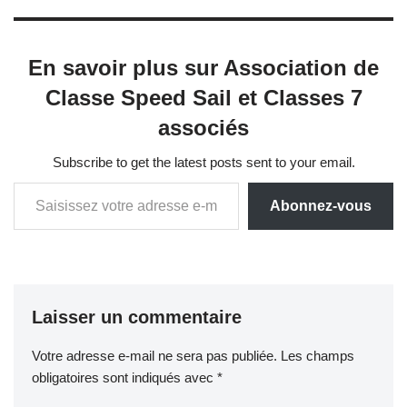
En savoir plus sur Association de
Classe Speed Sail et Classes 7
associés
Subscribe to get the latest posts sent to your email.
Abonnez-vous
Laisser un commentaire
Votre adresse e-mail ne sera pas publiée.
Les champs
obligatoires sont indiqués avec
*