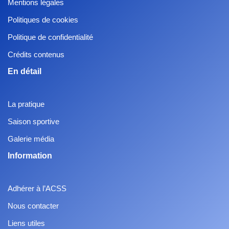
Mentions légales
Politiques de cookies
Politique de confidentialité
Crédits contenus
En détail
La pratique
Saison sportive
Galerie média
Information
Adhérer à l’ACSS
Nous contacter
Liens utiles