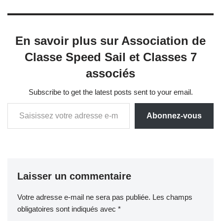
En savoir plus sur Association de
Classe Speed Sail et Classes 7
associés
Subscribe to get the latest posts sent to your email.
Abonnez-vous
Laisser un commentaire
Votre adresse e-mail ne sera pas publiée.
Les champs
obligatoires sont indiqués avec
*