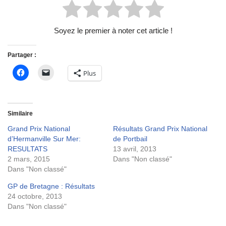
Soyez le premier à noter cet article !
Partager :
Plus
Similaire
Grand Prix National
Résultats Grand Prix National
d’Hermanville Sur Mer:
de Portbail
RESULTATS
13 avril, 2013
2 mars, 2015
Dans "Non classé"
Dans "Non classé"
GP de Bretagne : Résultats
24 octobre, 2013
Dans "Non classé"