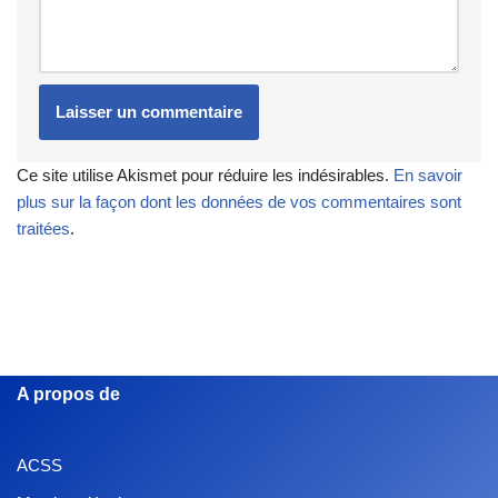
Ce site utilise Akismet pour réduire les indésirables.
En savoir
plus sur la façon dont les données de vos commentaires sont
traitées
.
A propos de
ACSS