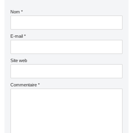
Nom
*
E-mail
*
Site web
Commentaire
*