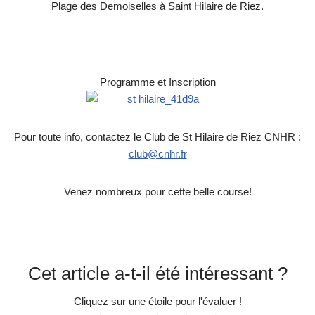
Plage des Demoiselles à Saint Hilaire de Riez.
Programme et Inscription
Pour toute info, contactez le Club de St Hilaire de Riez CNHR :
club@cnhr.fr
Venez nombreux pour cette belle course!
Cet article a-t-il été intéressant ?
Cliquez sur une étoile pour l'évaluer !