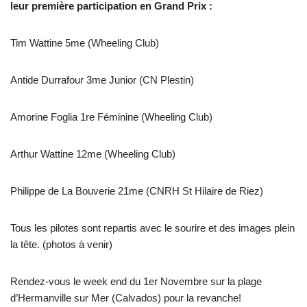
leur première participation en Grand Prix :
Tim Wattine 5me (Wheeling Club)
Antide Durrafour 3me Junior (CN Plestin)
Amorine Foglia 1re Féminine (Wheeling Club)
Arthur Wattine 12me (Wheeling Club)
Philippe de La Bouverie 21me (CNRH St Hilaire de Riez)
Tous les pilotes sont repartis avec le sourire et des images plein
la tête. (photos à venir)
Rendez-vous le week end du 1er Novembre sur la plage
d’Hermanville sur Mer (Calvados) pour la revanche!