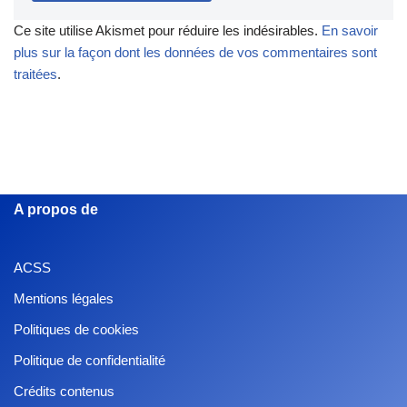
Ce site utilise Akismet pour réduire les indésirables.
En savoir
plus sur la façon dont les données de vos commentaires sont
traitées
.
A propos de
ACSS
Mentions légales
Politiques de cookies
Politique de confidentialité
Crédits contenus