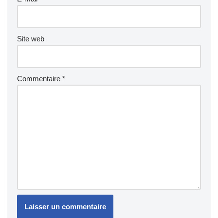
Site web
Commentaire
*