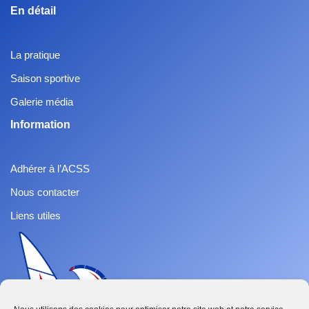
En détail
La pratique
Saison sportive
Galerie média
Information
Adhérer à l’ACSS
Nous contacter
Liens utiles