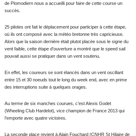
de Plomodiern nous a accueilli pour faire de cette course un
succès.
25 pilotes ont fait le déplacement pour participer à cette étape,
où ils ont composé avec la météo bretonne très capricieuse.
Alors que la saison dernière était plutot placée sous le signe du
vent faible, cette étape d’ouverture a montré que le speed sail
pouvait aussi se pratiquer dans un vent soutenu.
En effet, les coureurs se sont élancés dans un vent oscillant
entre 15 et 30 noeuds tout le long du week end, avec en prime
des interruptions suite à quelques orages.
Au terme de six manches courues, c’est Alexis Godet
(Wheeling Club Hardelot), vice champion de France 2013 qui
l’emporte avec quatre victoires.
La seconde place revient à Alain Fouchard (CNHR St Hilaire de