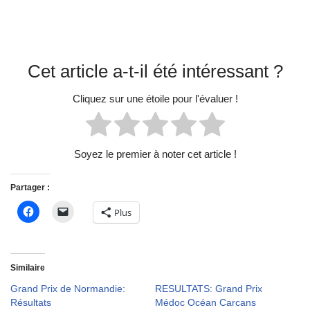
Cet article a-t-il été intéressant ?
Cliquez sur une étoile pour l'évaluer !
Soyez le premier à noter cet article !
Partager :
Plus
Similaire
Grand Prix de Normandie:
RESULTATS: Grand Prix
Résultats
Médoc Océan Carcans