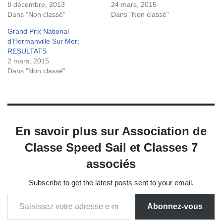
8 décembre, 2013
24 mars, 2015
Dans "Non classé"
Dans "Non classé"
Grand Prix National
d’Hermanville Sur Mer:
RESULTATS
2 mars, 2015
Dans "Non classé"
En savoir plus sur Association de
Classe Speed Sail et Classes 7
associés
Subscribe to get the latest posts sent to your email.
Abonnez-vous