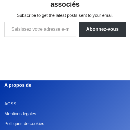
associés
Subscribe to get the latest posts sent to your email.
Abonnez-vous
A propos de
ACSS
Mentions légales
Politiques de cookies