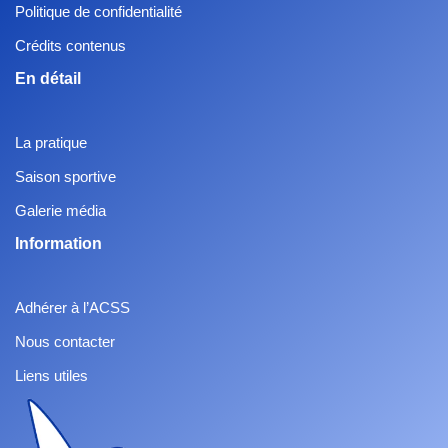
Politique de confidentialité
Crédits contenus
En détail
La pratique
Saison sportive
Galerie média
Information
Adhérer à l’ACSS
Nous contacter
Liens utiles