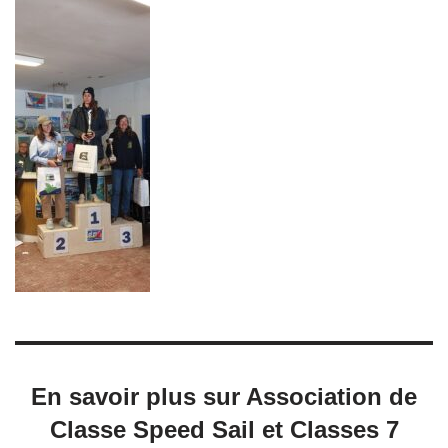
En savoir plus sur Association de
Classe Speed Sail et Classes 7