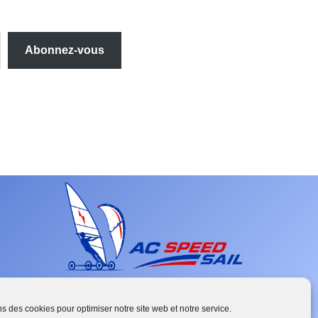
Abonnez-vous
ns des cookies pour optimiser notre site web et notre service.
French