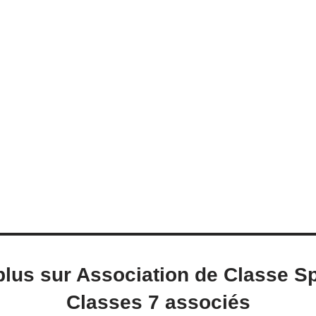
plus sur Association de Classe Sp
Classes 7 associés