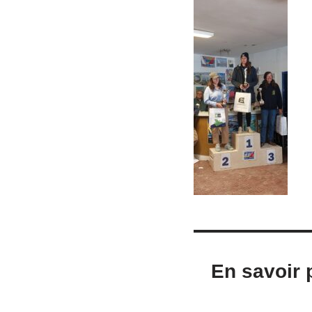
En savoir 