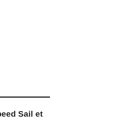
eed Sail et