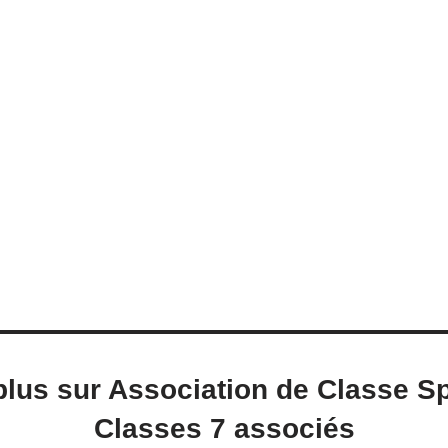
plus sur Association de Classe Sp
Classes 7 associés