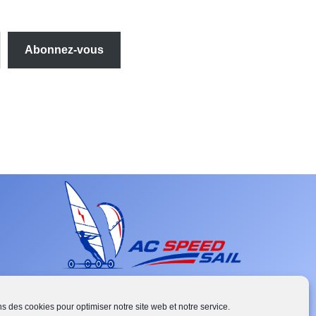
Abonnez-vous
ns des cookies pour optimiser notre site web et notre service.
French