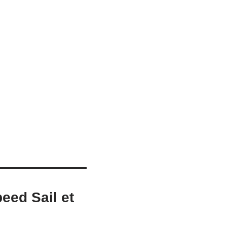
eed Sail et