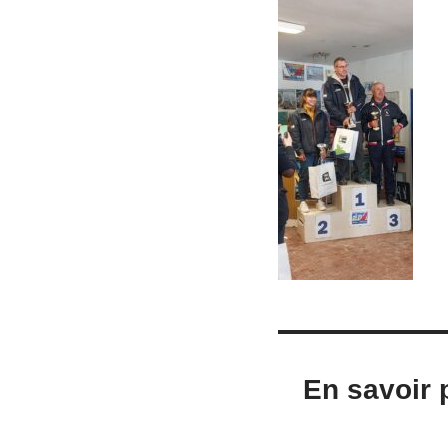
En savoir 