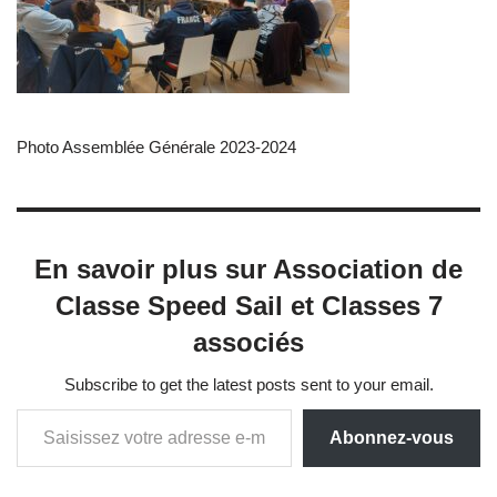
Photo Assemblée Générale 2023-2024
En savoir plus sur Association de
Classe Speed Sail et Classes 7
associés
Subscribe to get the latest posts sent to your email.
Abonnez-vous