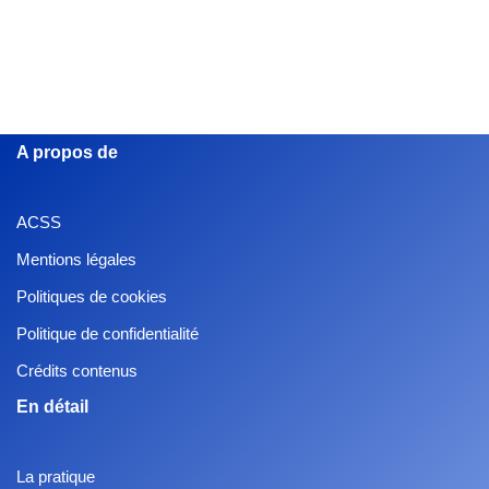
A propos de
ACSS
Mentions légales
Politiques de cookies
Politique de confidentialité
Crédits contenus
En détail
La pratique