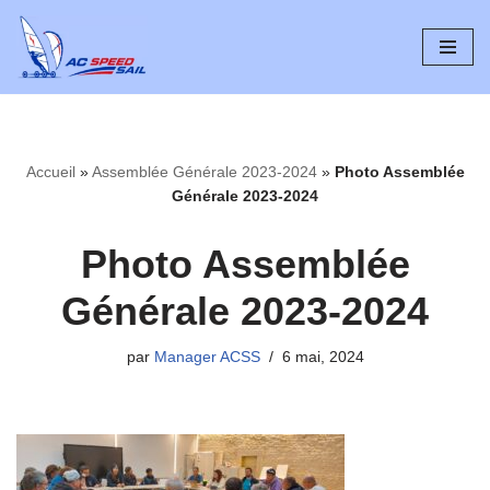
Aller
au
contenu
Accueil
»
Assemblée Générale 2023-2024
»
Photo Assemblée
Générale 2023-2024
Photo Assemblée
Générale 2023-2024
par
Manager ACSS
6 mai, 2024