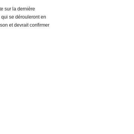
e sur la dernière
 qui se dérouleront en
ison et devrait confirmer