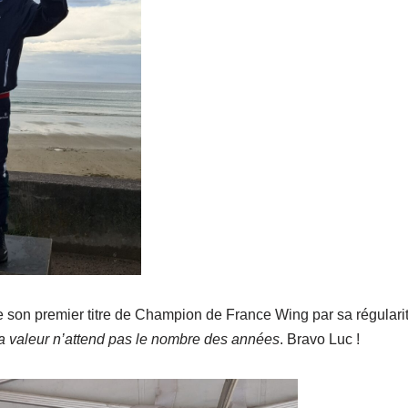
 son premier titre de Champion de France Wing par sa régulari
a valeur n’attend pas le nombre des années
. Bravo Luc !