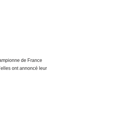
hampionne de France
elles ont annoncé leur