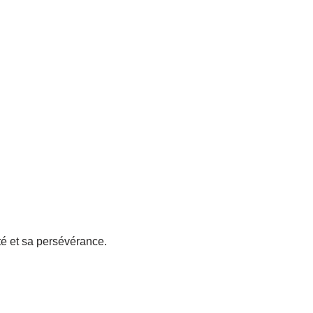
té et sa persévérance.