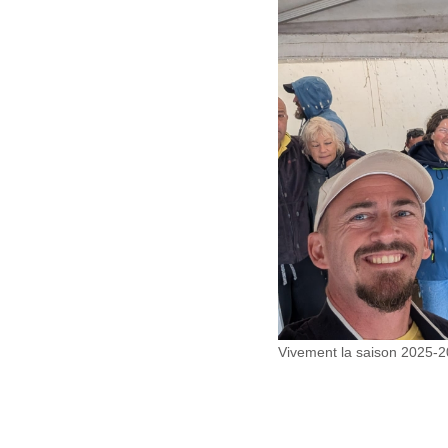
Vivement la saison 2025-2