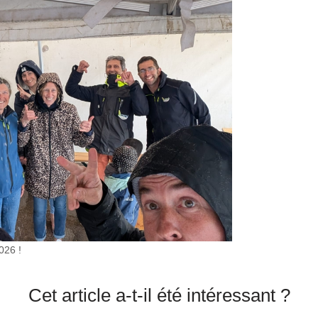
026 !
Cet article a-t-il été intéressant ?