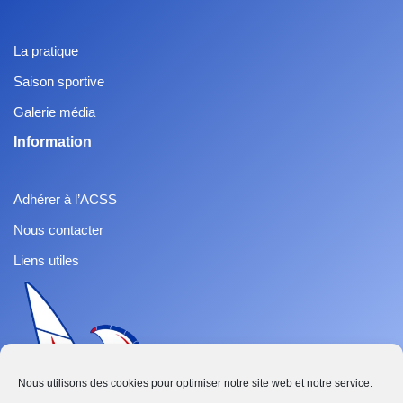
La pratique
Saison sportive
Galerie média
Information
Adhérer à l’ACSS
Nous contacter
Liens utiles
Nous utilisons des cookies pour optimiser notre site web et notre service.