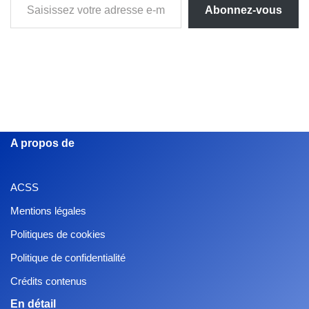
Abonnez-vous
A propos de
ACSS
Mentions légales
Politiques de cookies
Politique de confidentialité
Crédits contenus
En détail