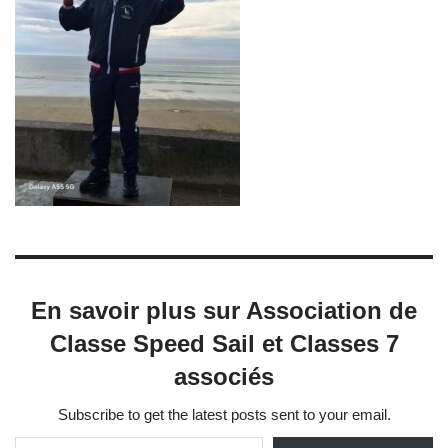
En savoir plus sur Association de
Classe Speed Sail et Classes 7
associés
Subscribe to get the latest posts sent to your email.