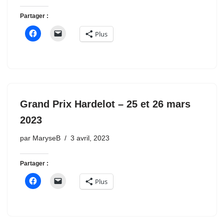
Partager :
Plus
Grand Prix Hardelot – 25 et 26 mars
2023
par
MaryseB
3 avril, 2023
Partager :
Plus