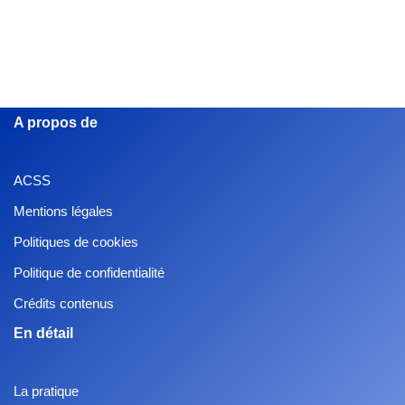
A propos de
ACSS
Mentions légales
Politiques de cookies
Politique de confidentialité
Crédits contenus
En détail
La pratique