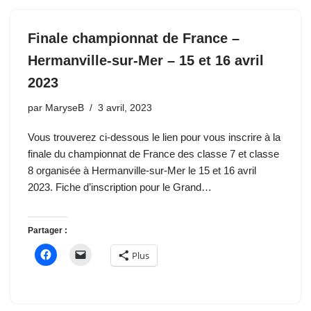
Finale championnat de France –
Hermanville-sur-Mer – 15 et 16 avril
2023
par
MaryseB
3 avril, 2023
Vous trouverez ci-dessous le lien pour vous inscrire à la
finale du championnat de France des classe 7 et classe
8 organisée à Hermanville-sur-Mer le 15 et 16 avril
2023. Fiche d’inscription pour le Grand…
Partager :
Plus