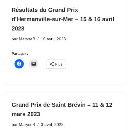
Résultats du Grand Prix
d’Hermanville-sur-Mer – 15 & 16 avril
2023
par
MaryseB
16 avril, 2023
Partager :
Plus
Grand Prix de Saint Brévin – 11 & 12
mars 2023
par
MaryseB
3 avril, 2023