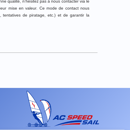
onne qualité, n’hésitez pas à nous contacter via le
 leur mise en valeur. Ce mode de contact nous
 tentatives de piratage, etc.) et de garantir la