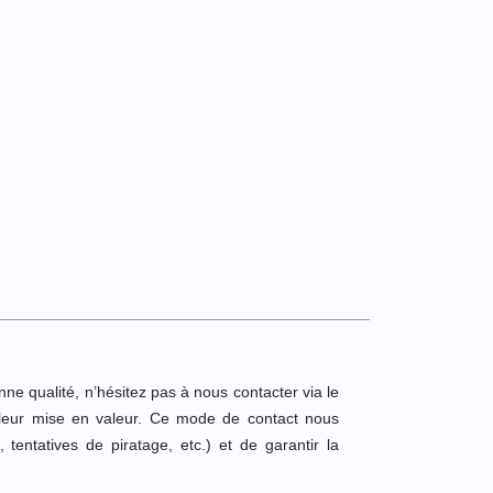
onne qualité, n’hésitez pas à nous contacter via le
 leur mise en valeur. Ce mode de contact nous
 tentatives de piratage, etc.) et de garantir la