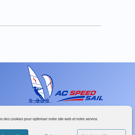
ns des cookies pour optimiser notre site web et notre service.
French