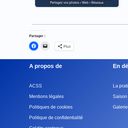
Partager :
Plus
A propos de
En dé
ACSS
La prat
Mentions légales
Saison 
Politiques de cookies
Galeri
Politique de confidentialité