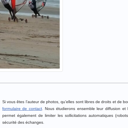
Si vous êtes l’auteur de photos, qu’elles sont libres de droits et de b
formulaire de contact
. Nous étudierons ensemble leur diffusion et
permet également de limiter les sollicitations automatiques (robots,
sécurité des échanges.