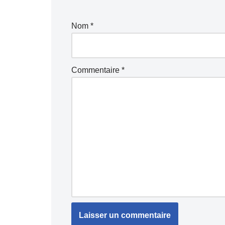
Nom
*
Commentaire
*