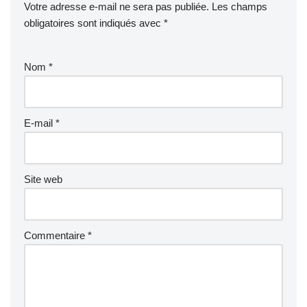
Votre adresse e-mail ne sera pas publiée.
Les champs
obligatoires sont indiqués avec
*
Nom
*
E-mail
*
Site web
Commentaire
*