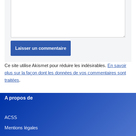
Ce site utilise Akismet pour réduire les indésirables.
En savoir
plus sur la façon dont les données de vos commentaires sont
traitées
.
A propos de
ACSS
Mentions légales