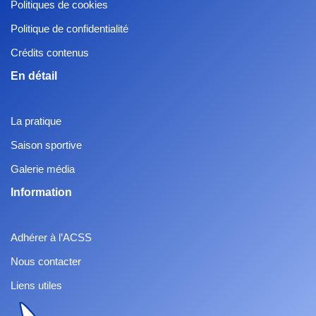
Politiques de cookies
Politique de confidentialité
Crédits contenus
En détail
La pratique
Saison sportive
Galerie média
Information
Adhérer à l’ACSS
Nous contacter
Liens utiles