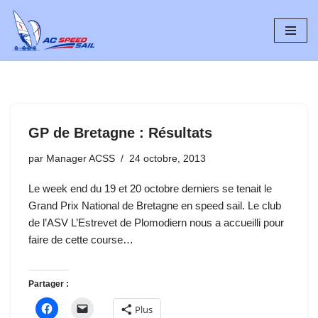
Aller
au
contenu
GP de Bretagne : Résultats
par
Manager ACSS
24 octobre, 2013
Le week end du 19 et 20 octobre derniers se tenait le
Grand Prix National de Bretagne en speed sail. Le club
de l’ASV L’Estrevet de Plomodiern nous a accueilli pour
faire de cette course…
Partager :
Plus