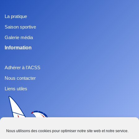
La pratique
Saison sportive
Galerie média
Information
Adhérer à l’ACSS
Nous contacter
Liens utiles
Nous utilisons des cookies pour optimiser notre site web et notre service.