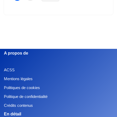
A propos de
ACSS
Mentions légales
Politiques de cookies
Politique de confidentialité
Crédits contenus
En détail