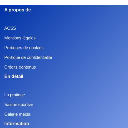
A propos de
ACSS
Mentions légales
Politiques de cookies
Politique de confidentialité
Crédits contenus
En détail
La pratique
Saison sportive
Galerie média
Information