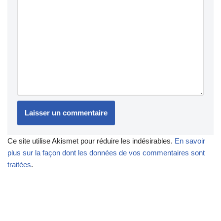
Ce site utilise Akismet pour réduire les indésirables.
En savoir
plus sur la façon dont les données de vos commentaires sont
traitées
.