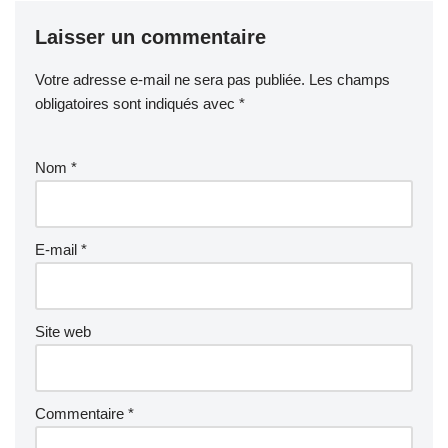
Laisser un commentaire
Votre adresse e-mail ne sera pas publiée.
Les champs
obligatoires sont indiqués avec
*
Nom
*
E-mail
*
Site web
Commentaire
*