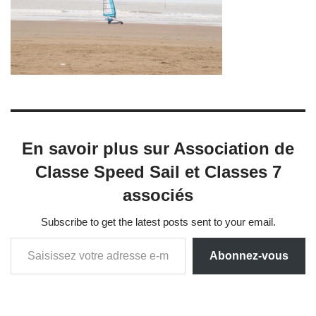
En savoir plus sur Association de
Classe Speed Sail et Classes 7
associés
Subscribe to get the latest posts sent to your email.
Abonnez-vous