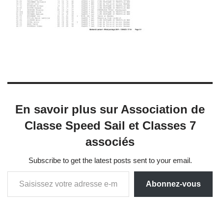
En savoir plus sur Association de
Classe Speed Sail et Classes 7
associés
Subscribe to get the latest posts sent to your email.
Abonnez-vous