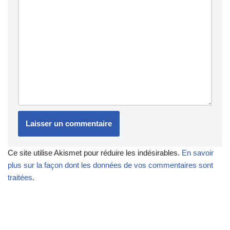
Ce site utilise Akismet pour réduire les indésirables.
En savoir
plus sur la façon dont les données de vos commentaires sont
traitées
.