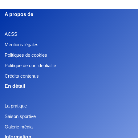
A propos de
ACSS
Mentions légales
Politiques de cookies
Politique de confidentialité
Crédits contenus
En détail
La pratique
Saison sportive
Galerie média
Information