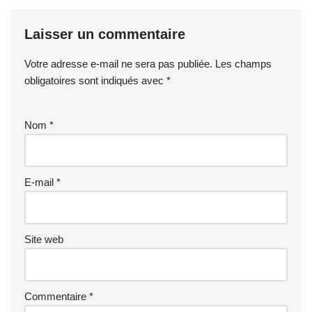
Laisser un commentaire
Votre adresse e-mail ne sera pas publiée.
Les champs
obligatoires sont indiqués avec
*
Nom
*
E-mail
*
Site web
Commentaire
*